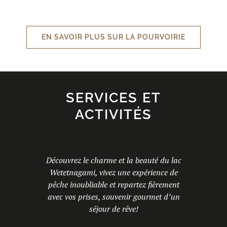
EN SAVOIR PLUS SUR LA POURVOIRIE
SERVICES ET
ACTIVITÉS
Découvrez le charme et la beauté du lac
Wetetnagami, vivez une expérience de
pêche inoubliable et repartez fièrement
avec vos prises, souvenir gourmet d’un
séjour de rêve!