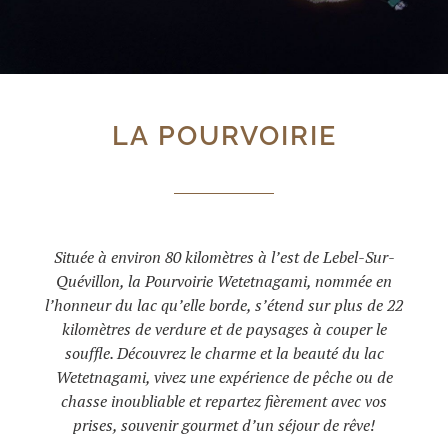
LA POURVOIRIE
Située à environ 80 kilomètres à l’est de Lebel-Sur-
Quévillon, la Pourvoirie Wetetnagami, nommée en
l’honneur du lac qu’elle borde, s’étend sur plus de 22
kilomètres de verdure et de paysages à couper le
souffle. Découvrez le charme et la beauté du lac
Wetetnagami, vivez une expérience de pêche ou de
chasse inoubliable et repartez fièrement avec vos
prises, souvenir gourmet d’un séjour de rêve!