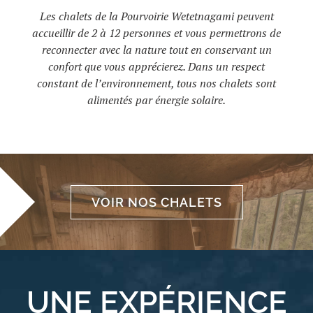
Les chalets de la Pourvoirie Wetetnagami peuvent
accueillir de 2 à 12 personnes et vous permettrons de
reconnecter avec la nature tout en conservant un
confort que vous apprécierez. Dans un respect
constant de l’environnement, tous nos chalets sont
alimentés par énergie solaire.
VOIR NOS CHALETS
UNE EXPÉRIENCE