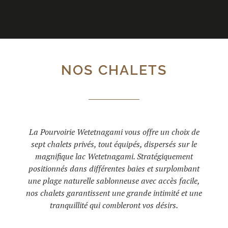
NOS CHALETS
La Pourvoirie Wetetnagami vous offre un choix de
sept chalets privés, tout équipés, dispersés sur le
magnifique lac Wetetnagami. Stratégiquement
positionnés dans différentes baies et surplombant
une plage naturelle sablonneuse avec accès facile,
nos chalets garantissent une grande intimité et une
tranquillité qui combleront vos désirs.