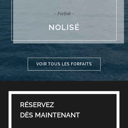
– Forfait –
NOLISÉ
VOIR TOUS LES FORFAITS
RÉSERVEZ
DÈS MAINTENANT