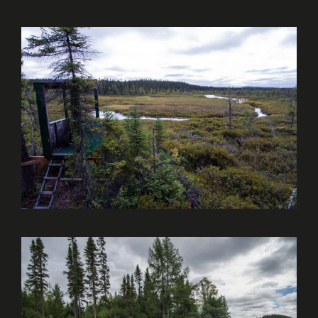
CHASSE À L’ORIGNAL