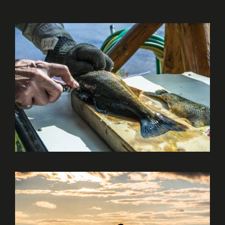
PÊCHE AU DORÉ